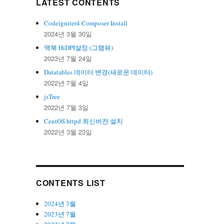
LATEST CONTENTS
Codeigniter4 Composer Install
2024년 3월 30일
맥북 HiDPI설정 (그램뷰)
2023년 7월 24일
Datatables 데이터 변경(새로운 데이터)
2022년 7월 4일
jsTree
2022년 7월 3일
CentOS httpd 최신버전 설치
2022년 3월 23일
CONTENTS LIST
2024년 3월
2023년 7월