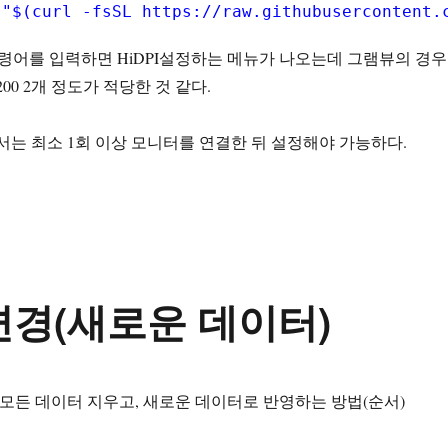
 
"$(curl -fsSL 
https://raw.githubusercontent.
위 명령어를 입력하면 HiDPI설정하는 메뉴가 나오는데 그램뷰의 경우
0×1200 2개 정도가 적당한 것 같다.
해서는 최소 1회 이상 모니터를 연결한 뒤 설정해야 가능하다.
터 변경(새로운 데이터)
의 현재 모든 데이터 지우고, 새로운 데이터로 반영하는 방법(순서)